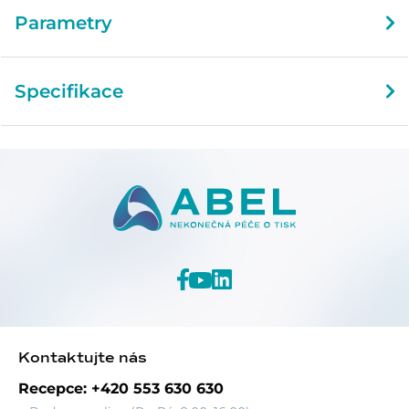
Parametry
Specifikace
Kontaktujte nás
Recepce: +420 553 630 630