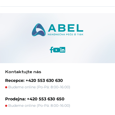
Kontaktujte nás
Recepce: +420 553 630 630
Budeme online (Po-Pá: 8:00–16:00)
Prodejna: +420 553 630 650
Budeme online (Po-Pá: 8:00–16:00)