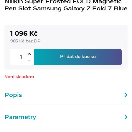
Nillkin Super Frosted FOLD Magnetic
Pen Slot Samsung Galaxy Z Fold 7 Blue
1 096 Kč
905 Kč bez DPH
Přidat do košíku
Není skladem
Popis
Parametry