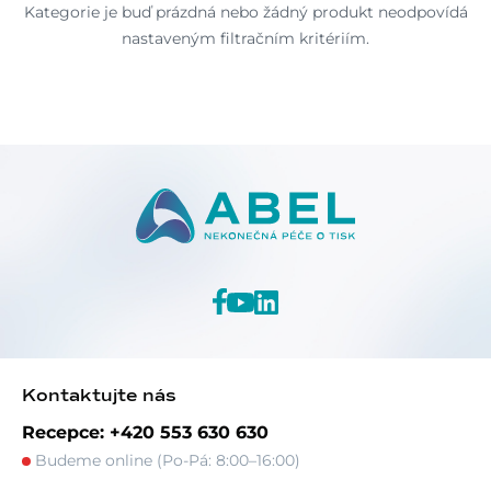
Kategorie je buď prázdná nebo žádný produkt neodpovídá
nastaveným filtračním kritériím.
Kontaktujte nás
Recepce: +420 553 630 630
Budeme online (Po-Pá: 8:00–16:00)