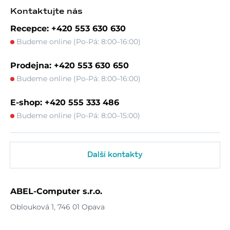
Kontaktujte nás
Recepce: +420 553 630 630
Budeme online (Po-Pá: 8:00–16:00)
Prodejna: +420 553 630 650
Budeme online (Po-Pá: 8:00–16:00)
E-shop: +420 555 333 486
Budeme online (Po-Pá: 8:00–15:00)
Další kontakty
ABEL-Computer s.r.o.
Oblouková 1, 746 01 Opava