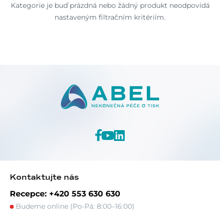
Kategorie je buď prázdná nebo žádný produkt neodpovídá
nastaveným filtračním kritériím.
Kontaktujte nás
Recepce: +420 553 630 630
Budeme online (Po-Pá: 8:00–16:00)