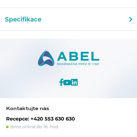
Specifikace
Kontaktujte nás
Recepce: +420 553 630 630
Jsme online do 16. hod