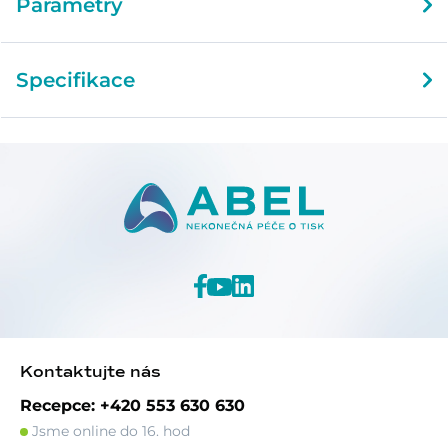
Parametry
Specifikace
Kontaktujte nás
Recepce: +420 553 630 630
Jsme online do 16. hod