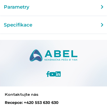
Parametry
Specifikace
Kontaktujte nás
Recepce: +420 553 630 630