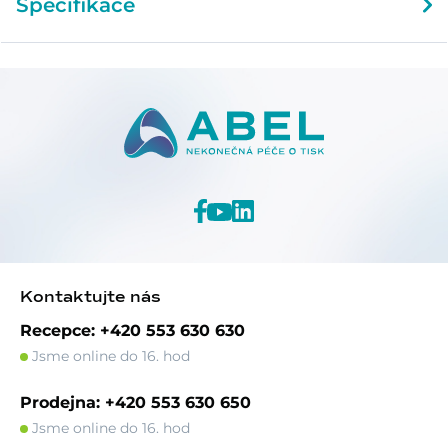
Specifikace
Kontaktujte nás
Recepce: +420 553 630 630
Jsme online do 16. hod
Prodejna: +420 553 630 650
Jsme online do 16. hod