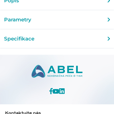
Popis
Parametry
Specifikace
Kontaktujte nás