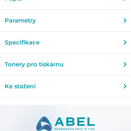
Parametry
Specifikace
Tonery pro tiskárnu
Ke stažení