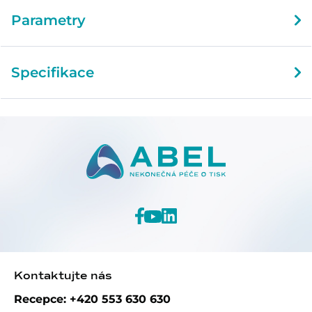
Parametry
Specifikace
Kontaktujte nás
Recepce: +420 553 630 630