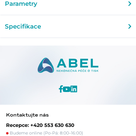
Parametry
Specifikace
Kontaktujte nás
Recepce: +420 553 630 630
Budeme online (Po-Pá: 8:00–16:00)