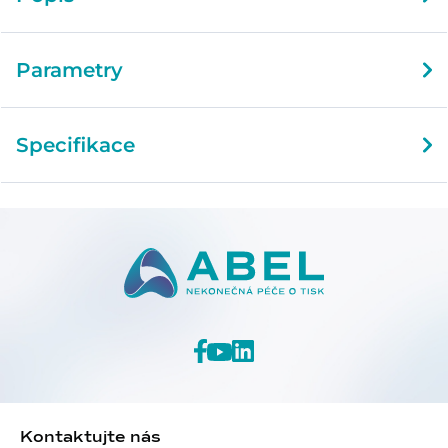
Parametry
Specifikace
Kontaktujte nás