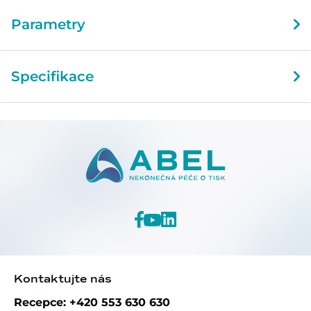
Parametry
Specifikace
Kontaktujte nás
Recepce: +420 553 630 630