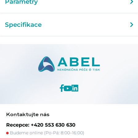
Parametry
Specifikace
Kontaktujte nás
Recepce: +420 553 630 630
Budeme online (Po-Pá: 8:00–16:00)