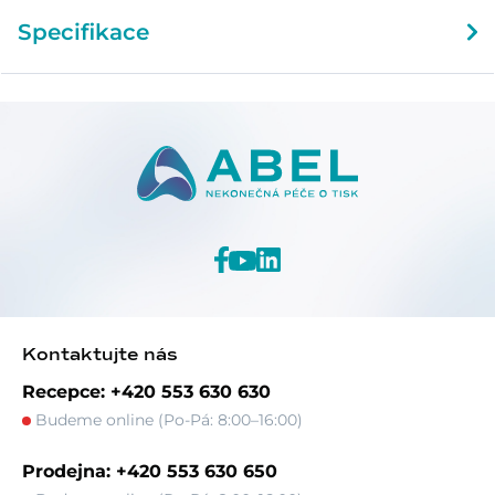
Specifikace
Kontaktujte nás
Recepce: +420 553 630 630
Budeme online (Po-Pá: 8:00–16:00)
Prodejna: +420 553 630 650