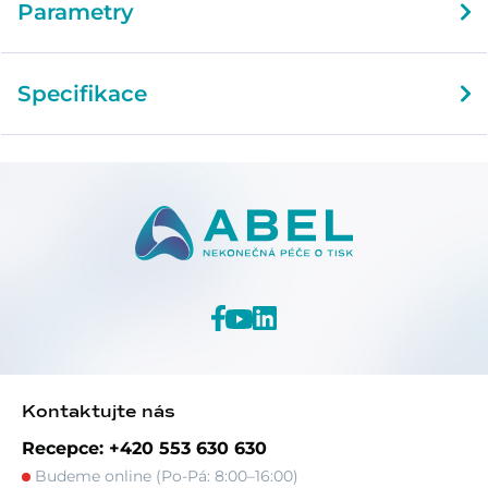
Parametry
Specifikace
Kontaktujte nás
Recepce: +420 553 630 630
Budeme online (Po-Pá: 8:00–16:00)