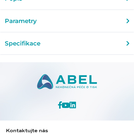
Parametry
Specifikace
Kontaktujte nás