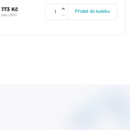
173 Kč
Přidat do košíku
bez DPH