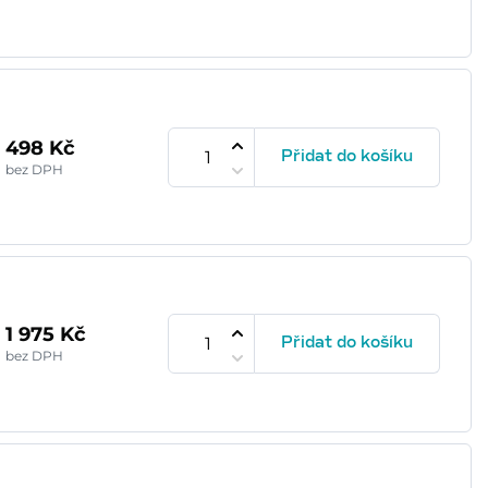
498 Kč
Přidat do košíku
bez DPH
1 975 Kč
Přidat do košíku
bez DPH