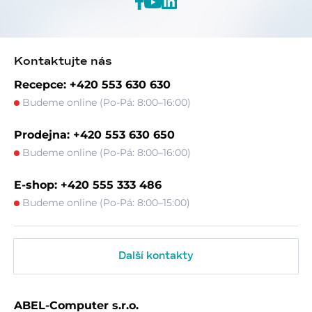
Kontaktujte nás
Recepce: +420 553 630 630
Budeme online (Po-Pá: 8:00–16:00)
Prodejna: +420 553 630 650
Budeme online (Po-Pá: 8:00–16:00)
E-shop: +420 555 333 486
Budeme online (Po-Pá: 8:00–15:00)
Další kontakty
ABEL-Computer s.r.o.