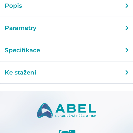
Popis
Parametry
Specifikace
Ke stažení