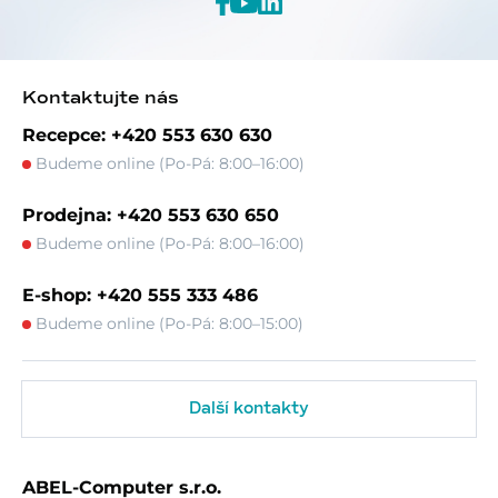
Kontaktujte nás
Recepce: +420 553 630 630
Budeme online (Po-Pá: 8:00–16:00)
Prodejna: +420 553 630 650
Budeme online (Po-Pá: 8:00–16:00)
E-shop: +420 555 333 486
Budeme online (Po-Pá: 8:00–15:00)
Další kontakty
ABEL-Computer s.r.o.