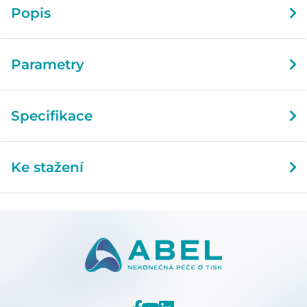
Popis
Parametry
Specifikace
Ke stažení