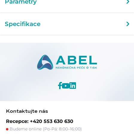
Parametry
Specifikace
Kontaktujte nás
Recepce: +420 553 630 630
Budeme online (Po-Pá: 8:00–16:00)