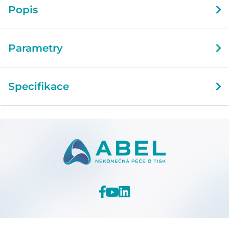
Popis
Parametry
Specifikace