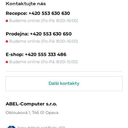
Kontaktujte nás
Recepce: +420 553 630 630
Budeme online (Po-Pá: 8:00–16:00)
Prodejna: +420 553 630 650
Budeme online (Po-Pá: 8:00–16:00)
E-shop: +420 555 333 486
Budeme online (Po-Pá: 8:00–15:00)
Další kontakty
ABEL-Computer s.r.o.
Oblouková 1, 746 01 Opava
Jsme držitelé certifikátu ISO