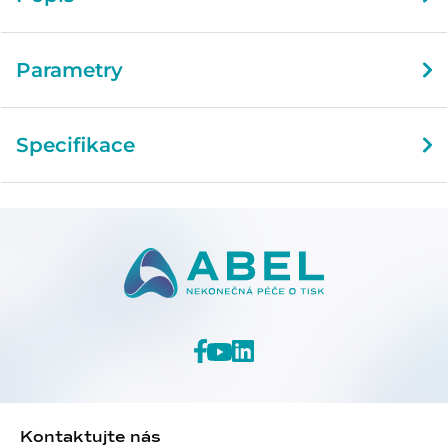
Parametry
Specifikace
Kontaktujte nás