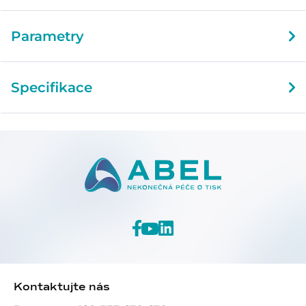
Parametry
Specifikace
Kontaktujte nás