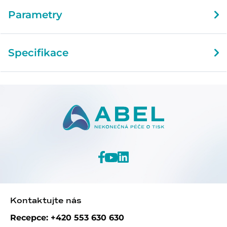
Parametry
Specifikace
Kontaktujte nás
Recepce: +420 553 630 630