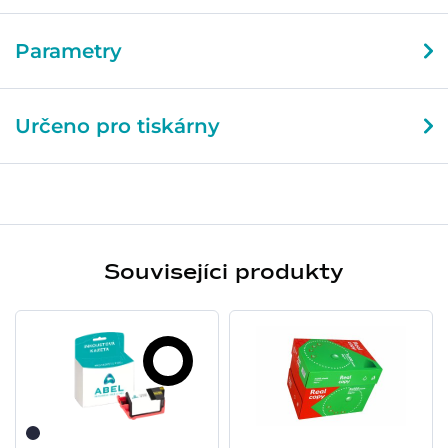
Parametry
Určeno pro tiskárny
Souvisejíci produkty