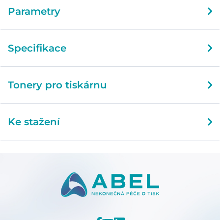
Parametry
Specifikace
Tonery pro tiskárnu
Ke stažení