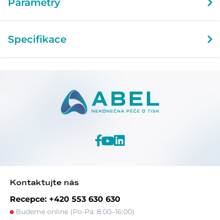
Parametry
Specifikace
Kontaktujte nás
Recepce: +420 553 630 630
Budeme online (Po-Pá: 8:00–16:00)