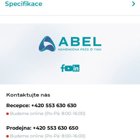
Specifikace
Kontaktujte nás
Recepce: +420 553 630 630
Budeme online (Po-Pá: 8:00–16:00)
Prodejna: +420 553 630 650
Budeme online (Po-Pá: 8:00–16:00)