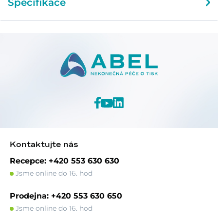
Specifikace
Kontaktujte nás
Recepce: +420 553 630 630
Jsme online do 16. hod
Prodejna: +420 553 630 650
Jsme online do 16. hod