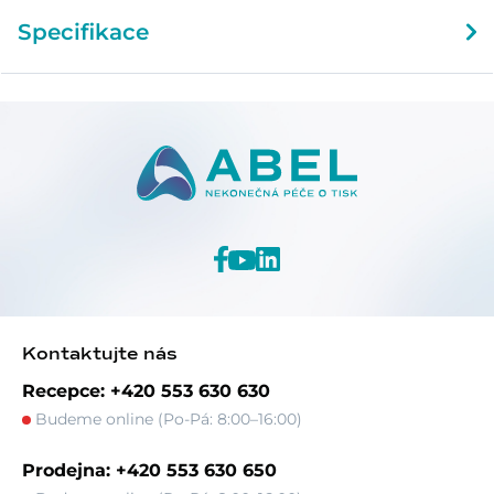
Specifikace
Kontaktujte nás
Recepce: +420 553 630 630
Budeme online (Po-Pá: 8:00–16:00)
Prodejna: +420 553 630 650