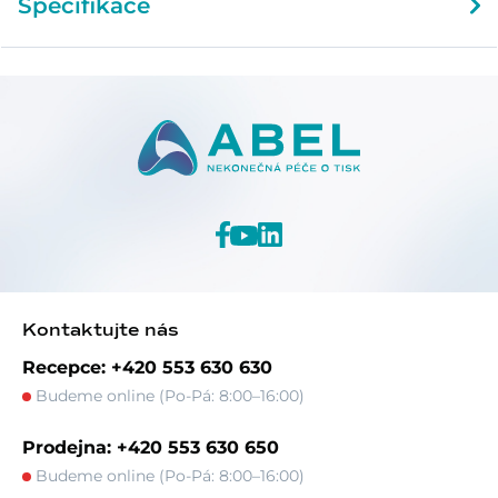
Specifikace
Kontaktujte nás
Recepce: +420 553 630 630
Budeme online (Po-Pá: 8:00–16:00)
Prodejna: +420 553 630 650
Budeme online (Po-Pá: 8:00–16:00)