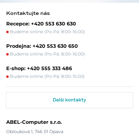
Kontaktujte nás
Recepce: +420 553 630 630
Budeme online (Po-Pá: 8:00–16:00)
Prodejna: +420 553 630 650
Budeme online (Po-Pá: 8:00–16:00)
E-shop: +420 555 333 486
Budeme online (Po-Pá: 8:00–15:00)
Další kontakty
ABEL-Computer s.r.o.
Oblouková 1, 746 01 Opava