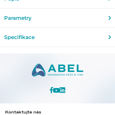
Parametry
Specifikace
Kontaktujte nás