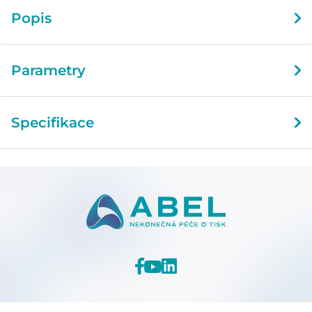
Popis
Parametry
Specifikace