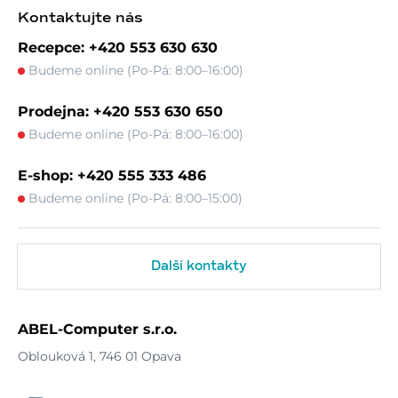
Kontaktujte nás
Recepce: +420 553 630 630
Budeme online (Po-Pá: 8:00–16:00)
Prodejna: +420 553 630 650
Budeme online (Po-Pá: 8:00–16:00)
E-shop: +420 555 333 486
Budeme online (Po-Pá: 8:00–15:00)
Další kontakty
ABEL-Computer s.r.o.
Oblouková 1, 746 01 Opava