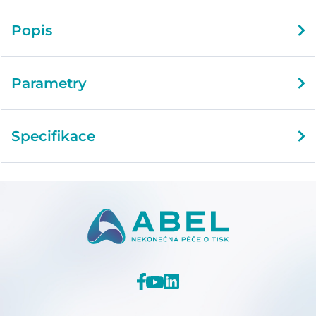
Popis
Parametry
Specifikace