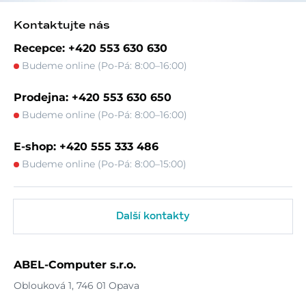
Kontaktujte nás
Recepce: +420 553 630 630
Budeme online (Po-Pá: 8:00–16:00)
Prodejna: +420 553 630 650
Budeme online (Po-Pá: 8:00–16:00)
E-shop: +420 555 333 486
Budeme online (Po-Pá: 8:00–15:00)
Další kontakty
ABEL-Computer s.r.o.
Oblouková 1, 746 01 Opava