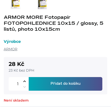
ARMOR MORE Fotopapír
FOTOPOHLEDNICE 10x15 / glossy, 5
listů, photo 10x15cm
Výrobce
ARMOR
28 Kč
23 Kč bez DPH
Přidat do košíku
Není skladem