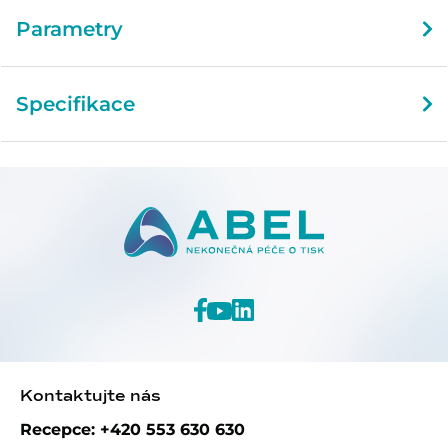
Parametry
Specifikace
Kontaktujte nás
Recepce: +420 553 630 630