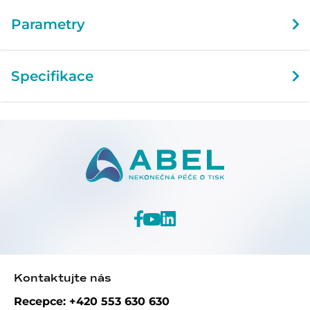
Parametry
Specifikace
Kontaktujte nás
Recepce: +420 553 630 630