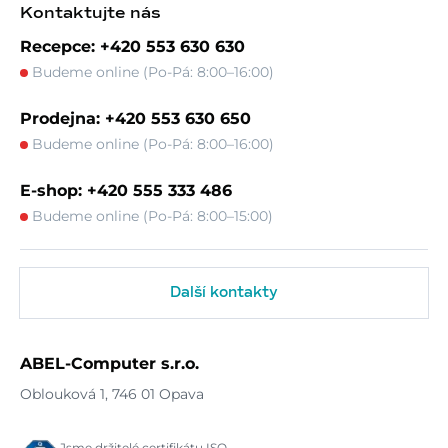
Kontaktujte nás
Recepce: +420 553 630 630
Budeme online (Po-Pá: 8:00–16:00)
Prodejna: +420 553 630 650
Budeme online (Po-Pá: 8:00–16:00)
E-shop: +420 555 333 486
Budeme online (Po-Pá: 8:00–15:00)
Další kontakty
ABEL-Computer s.r.o.
Oblouková 1, 746 01 Opava
Jsme držitelé certifikátu ISO