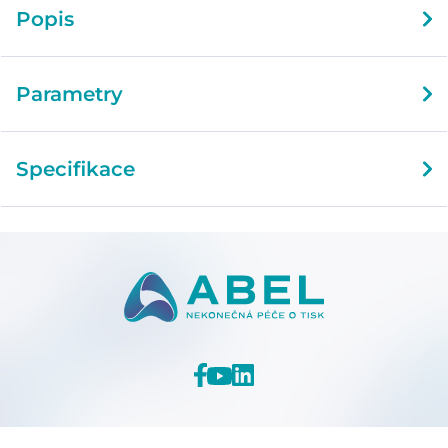
Popis
Parametry
Specifikace