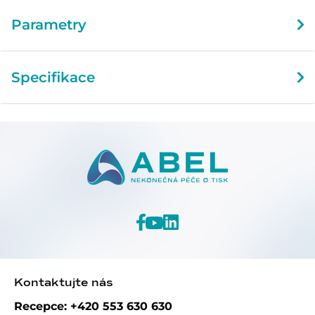
Parametry
Specifikace
Kontaktujte nás
Recepce: +420 553 630 630