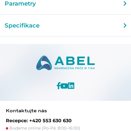
Parametry
Specifikace
Kontaktujte nás
Recepce: +420 553 630 630
Budeme online (Po-Pá: 8:00–16:00)