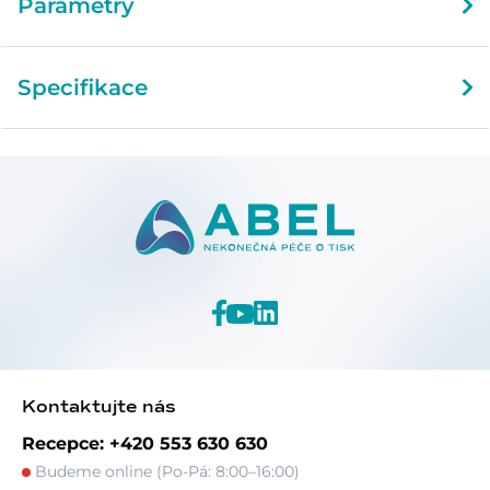
Parametry
Specifikace
Kontaktujte nás
Recepce: +420 553 630 630
Budeme online (Po-Pá: 8:00–16:00)