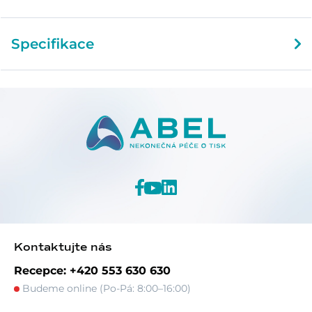
Specifikace
Kontaktujte nás
Recepce: +420 553 630 630
Budeme online (Po-Pá: 8:00–16:00)