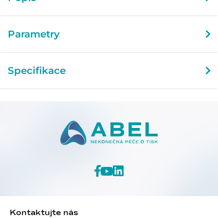
Parametry
Specifikace
Kontaktujte nás