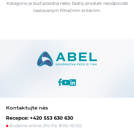
Kategorie je buď prázdná nebo žádný produkt neodpovídá
nastaveným filtračním kritériím.
Kontaktujte nás
Recepce: +420 553 630 630
Budeme online (Po-Pá: 8:00–16:00)