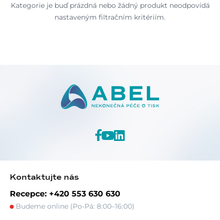
Kategorie je buď prázdná nebo žádný produkt neodpovídá
nastaveným filtračním kritériím.
Kontaktujte nás
Recepce: +420 553 630 630
Budeme online (Po-Pá: 8:00–16:00)